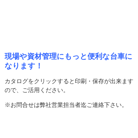
現場や資材管理にもっと便利な台車に
なります！
カタログをクリックすると印刷・保存が出来ます
ので、ご活用ください。
※お問合せは弊社営業担当者迄ご連絡下さい。