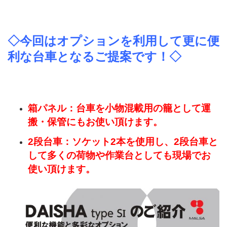
◇今回はオプションを利用して更に便
利な台車となるご提案です！◇
箱パネル：台車を小物混載用の籠として運
搬・保管にもお使い頂けます。
2段台車：ソケット2本を使用し、2段台車と
して多くの荷物や作業台としても現場でお
使い頂けます。