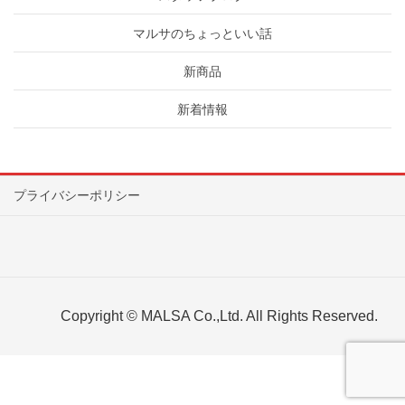
マルサのちょっといい話
新商品
新着情報
プライバシーポリシー
Copyright © MALSA Co.,Ltd. All Rights Reserved.