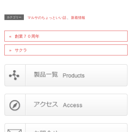
カテゴリー
マルサのちょっといい話
、
新着情報
創業７０周年
サクラ