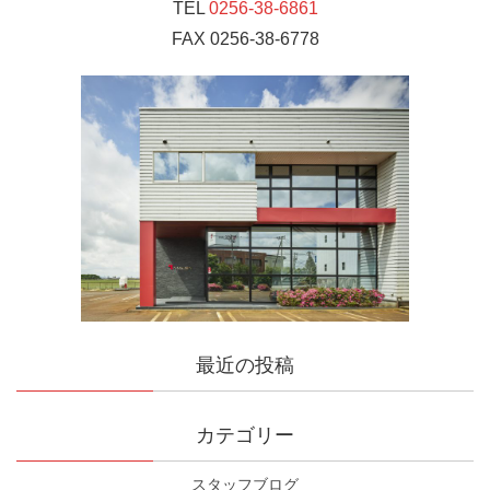
TEL
0256-38-6861
FAX 0256-38-6778
最近の投稿
カテゴリー
スタッフブログ