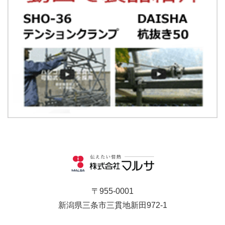
〒955-0001
新潟県三条市三貫地新田972-1