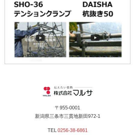
〒955-0001
新潟県三条市三貫地新田972-1
TEL
0256-38-6861