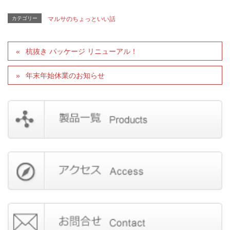
カテゴリー
マルサのちょっといい話
杭抜き パッケージ リニューアル！
年末年始休業のお知らせ