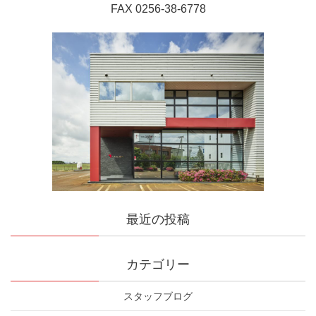
FAX 0256-38-6778
最近の投稿
カテゴリー
スタッフブログ