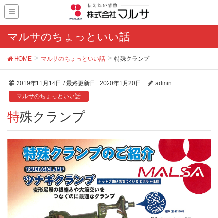
マルサのちょっといい話
HOME
マルサのちょっといい話
特殊クランプ
2019年11月14日
/ 最終更新日 :
2020年1月20日
admin
マルサのちょっといい話
特殊クランプ