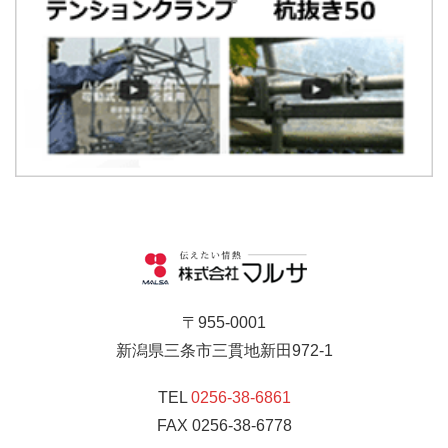
〒955-0001
新潟県三条市三貫地新田972-1
TEL
0256-38-6861
FAX 0256-38-6778