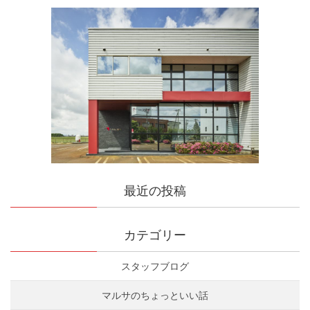
最近の投稿
カテゴリー
スタッフブログ
マルサのちょっといい話