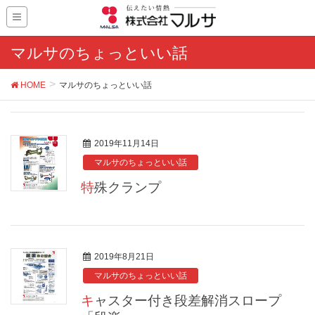
マルサのちょっといい話
HOME
マルサのちょっといい話
2019年11月14日
マルサのちょっといい話
特殊クランプ
2019年8月21日
マルサのちょっといい話
キャスター付き段差解消スロープ