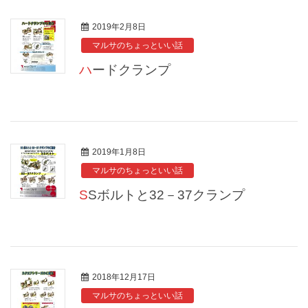
2019年2月8日
マルサのちょっといい話
ハードクランプ
2019年1月8日
マルサのちょっといい話
SSボルトと32－37クランプ
2018年12月17日
マルサのちょっといい話