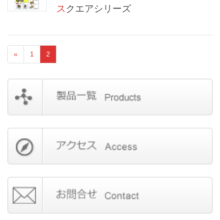
スクエアシリーズ
«
1
2