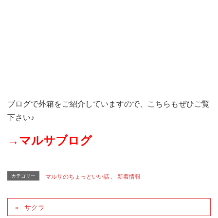
ブログで外箱をご紹介していますので、こちらもぜひご覧
下さい♪
→マルサブログ
カテゴリー
マルサのちょっといい話
、
新着情報
サクラ