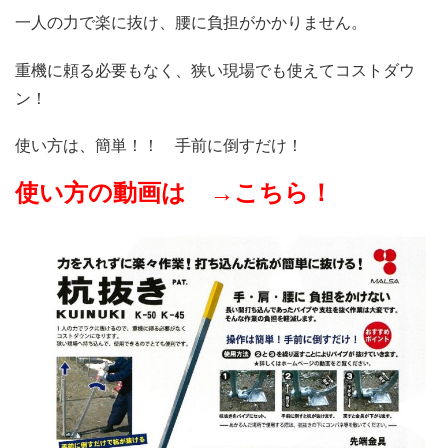
一人の力で楽に抜け、腰に負担がかかりません。
重機に頼る必要もなく、狭い現場でも使えてコストダウ
ン！
使い方は、簡単！！ 手前に倒すだけ！
使い方の動画は
→こちら！