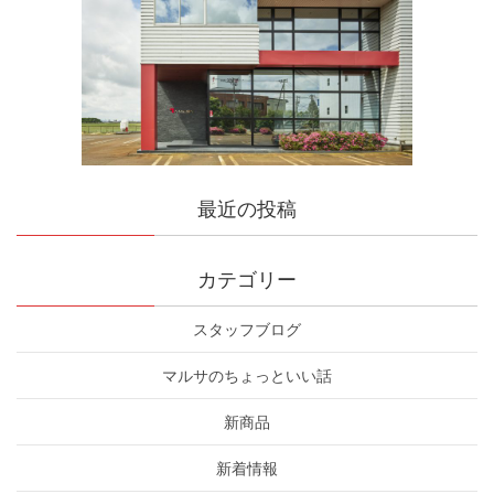
最近の投稿
カテゴリー
スタッフブログ
マルサのちょっといい話
新商品
新着情報