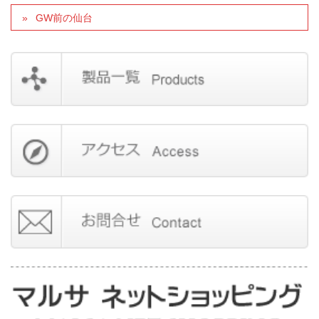
GW前の仙台