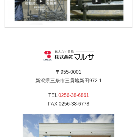
〒955-0001
新潟県三条市三貫地新田972-1
TEL
0256-38-6861
FAX 0256-38-6778